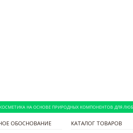
 КОСМЕТИКА НА ОСНОВЕ ПРИРОДНЫХ КОМПОНЕНТОВ ДЛЯ ЛЮБ
НОЕ ОБОСНОВАНИЕ
КАТАЛОГ ТОВАРОВ