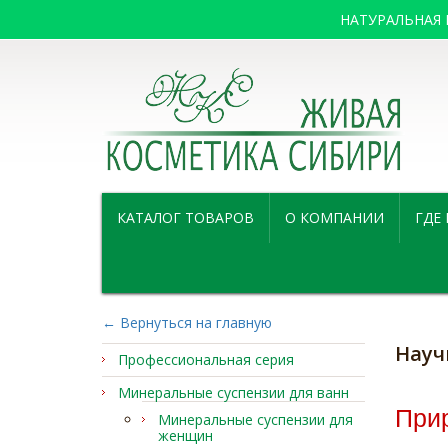
НАТУРАЛЬНАЯ
КАТАЛОГ ТОВАРОВ
О КОМПАНИИ
ГДЕ
← Вернуться на главную
Науч
Профессиональная серия
Минеральные суспензии для ванн
При
Минеральные суспензии для
женщин