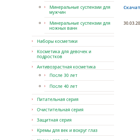
Минеральные суспензии для
Скача
мужчин
Минеральные суспензии для
30.03.2
ножных ванн
Наборы косметики
Косметика для девочек и
подростков
Антивозрастная косметика
После 30 лет
После 40 лет
Питательная серия
Очистительная серия
Защитная серия
Кремы для век и вокруг глаз