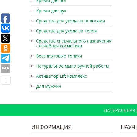
Кремы для ног
Кремы для рук
Средства для ухода за волосами
Средства для ухода за телом
Средства специального назначения
- лечебная косметика
Бесспиртовые тоники
Натуральное мыло ручной работы
Активатор Lift комплекс
1
Для мужчин
НАТУРАЛЬНАЯ
ИНФОРМАЦИЯ
НАУЧ