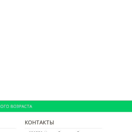
ОГО ВОЗРАСТА
КОНТАКТЫ