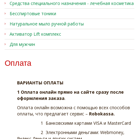
Средства специального назначения - лечебная косметика
Бесспиртовые тоники
Натуральное мыло ручной работы
Активатор Lift комплекс
Для мужчин
Оплата
ВАРИАНТЫ ОПЛАТЫ
1
Оплата онлайн прямо на сайте сразу после
оформления заказа
.
Оплата онлайн возможна с помощью всех способов
оплаты, что предлагает сервис –
Robokassa.
1 Банковскими картами VISA и MasterCard
2 Электронными деньгами: Webmoney,
Яндекс.Деньги и других систем