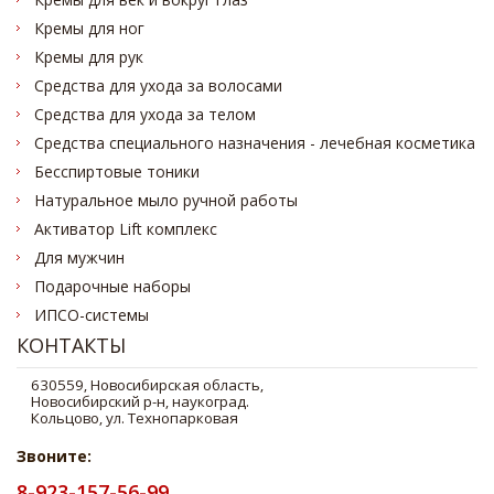
Кремы для ног
Кремы для рук
Средства для ухода за волосами
Средства для ухода за телом
Средства специального назначения - лечебная косметика
Бесспиртовые тоники
Натуральное мыло ручной работы
Активатор Lift комплекс
Для мужчин
Подарочные наборы
ИПСО-системы
КОНТАКТЫ
Звоните:
8-923-157-56-99