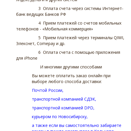
3 Оплата счета через системы Интернет-
банк ведущих Банков РФ
4 Прием платежей со счетов мобильных
телефонов - «Мобильная коммерция»
5 Прием платежей через терминалы QIWI,
Элекснет, Comepay и др.
6 Оплата счета с помощью приложения
для iPhone
И многими другими способами
Вы можете оплатить заказ онлайн при
выборе любого способа доставки:
Почтой России,
транспортной компанией СДЭК,
транспортной компанией DPD,
курьером по Новосибирску,
а также если вы самостоятельно забираете