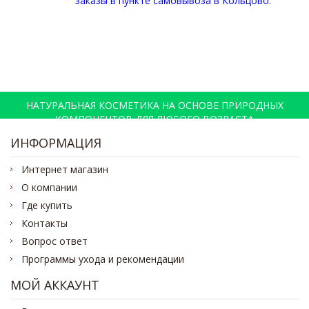
заказы в пункте самовывоза в Кольцово.
НАТУРАЛЬНАЯ КОСМЕТИКА НА ОСНОВЕ ПРИРОДНЫХ
КОМПОНЕНТОВ ДЛЯ ЛЮБОГО ВОЗРАСТА
ИНФОРМАЦИЯ
Интернет магазин
О компании
Где купить
Контакты
Вопрос ответ
Программы ухода и рекомендации
МОЙ АККАУНТ