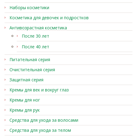
Наборы косметики
Косметика для девочек и подростков
Антивозрастная косметика
После 30 лет
После 40 лет
Питательная серия
Очистительная серия
Защитная серия
Кремы для век и вокруг глаз
Кремы для ног
Кремы для рук
Средства для ухода за волосами
Средства для ухода за телом