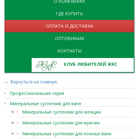
О КОМПАНИИ
ГДЕ КУПИТЬ
ОПЛАТА И ДОСТАВКА
ОПТОВИКАМ
КОНТАКТЫ
КЛУБ ЛЮБИТЕЛЕЙ ЖКС
← Вернуться на главную
Профессиональная серия
Минеральные суспензии для ванн
Минеральные суспензии для женщин
Минеральные суспензии для мужчин
Минеральные суспензии для ножных ванн