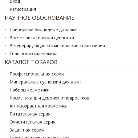
Вход
Регистрация
НАУЧНОЕ ОБОСНОВАНИЕ
Природные биоцидные добавки
Расчет питательной ценности
Регенерирующие косметические композиции
Гель полиэтиленокида
КАТАЛОГ ТОВАРОВ
Профессиональная серия
Минеральные суспензии для ванн
Наборы косметики
Косметика для девочек и подростков
Антивозрастная косметика
Питательная серия
Очистительная серия
Защитная серия
Кремы для век и вокруг глаз