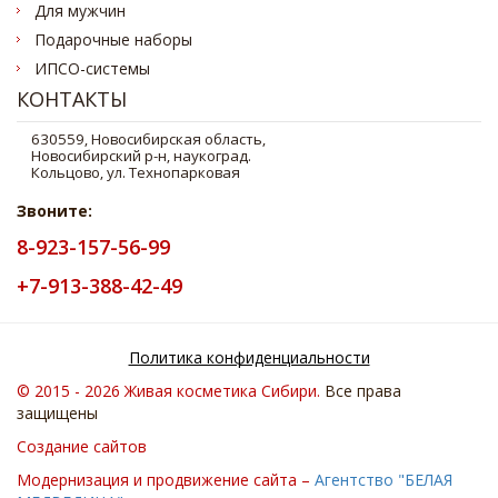
Для мужчин
Подарочные наборы
ИПСО-системы
КОНТАКТЫ
Звоните:
8-923-157-56-99
+7-913-388-42-49
Политика конфиденциальности
© 2015 - 2026 Живая косметика Cибири.
Все права
защищены
Создание сайтов
Модернизация и продвижение сайта –
Агентство "БЕЛАЯ