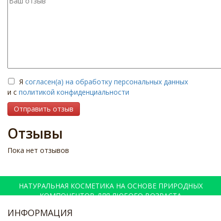
Я
согласен(а) на обработку персональных данных
и с
политикой конфиденциальности
Отправить отзыв
Отзывы
Пока нет отзывов
НАТУРАЛЬНАЯ КОСМЕТИКА НА ОСНОВЕ ПРИРОДНЫХ
КОМПОНЕНТОВ ДЛЯ ЛЮБОГО ВОЗРАСТА
ИНФОРМАЦИЯ