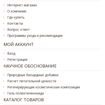
Интернет магазин
О компании
Где купить
Контакты
Вопрос ответ
Программы ухода и рекомендации
МОЙ АККАУНТ
Вход
Регистрация
НАУЧНОЕ ОБОСНОВАНИЕ
Природные биоцидные добавки
Расчет питательной ценности
Регенерирующие косметические композиции
Гель полиэтиленокида
КАТАЛОГ ТОВАРОВ