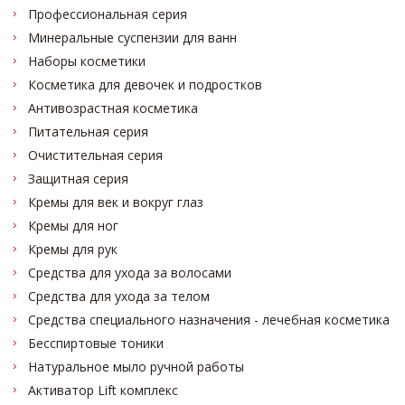
Профессиональная серия
Минеральные суспензии для ванн
Наборы косметики
Косметика для девочек и подростков
Антивозрастная косметика
Питательная серия
Очистительная серия
Защитная серия
Кремы для век и вокруг глаз
Кремы для ног
Кремы для рук
Средства для ухода за волосами
Средства для ухода за телом
Средства специального назначения - лечебная косметика
Бесспиртовые тоники
Натуральное мыло ручной работы
Активатор Lift комплекс