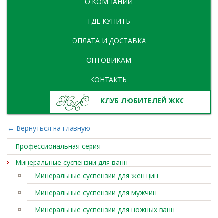
О КОМПАНИИ
ГДЕ КУПИТЬ
ОПЛАТА И ДОСТАВКА
ОПТОВИКАМ
КОНТАКТЫ
КЛУБ ЛЮБИТЕЛЕЙ ЖКС
← Вернуться на главную
Профессиональная серия
Минеральные суспензии для ванн
Минеральные суспензии для женщин
Минеральные суспензии для мужчин
Минеральные суспензии для ножных ванн