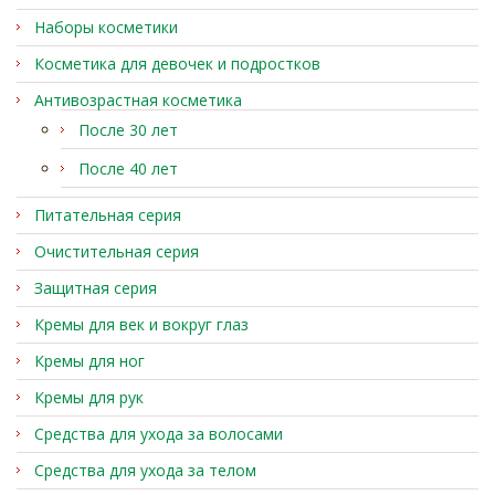
Наборы косметики
Косметика для девочек и подростков
Антивозрастная косметика
После 30 лет
После 40 лет
Питательная серия
Очистительная серия
Защитная серия
Кремы для век и вокруг глаз
Кремы для ног
Кремы для рук
Средства для ухода за волосами
Средства для ухода за телом