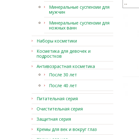
Минеральные суспензии для
мужчин
Минеральные суспензии для
ножных ванн
Наборы косметики
Косметика для девочек и
подростков
Антивозрастная косметика
После 30 лет
После 40 лет
Питательная серия
Очистительная серия
Защитная серия
Кремы для век и вокруг глаз