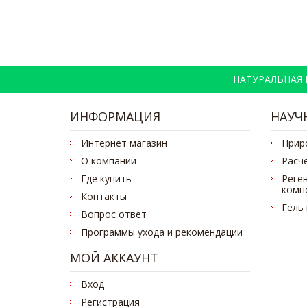
НАТУРАЛЬНАЯ
ИНФОРМАЦИЯ
НАУЧ
Интернет магазин
Прир
О компании
Расч
Где купить
Реге
комп
Контакты
Гель
Вопрос ответ
Программы ухода и рекомендации
МОЙ АККАУНТ
Вход
Регистрация