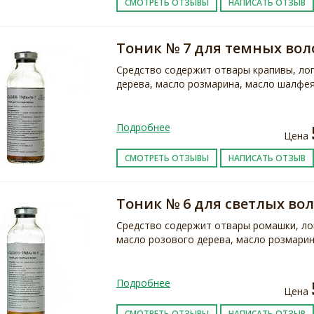
СМОТРЕТЬ ОТЗЫВЫ
НАПИСАТЬ ОТЗЫВ
Тоник № 7 для темных вол
Средство содержит отвары крапивы, лоп
дерева, масло розмарина, масло шалфея
Подробнее
Цена
СМОТРЕТЬ ОТЗЫВЫ
НАПИСАТЬ ОТЗЫВ
Тоник № 6 для светлых вол
Cредство содержит отвары ромашки, лоп
масло розового дерева, масло розмарин
Подробнее
Цена
СМОТРЕТЬ ОТЗЫВЫ
НАПИСАТЬ ОТЗЫВ