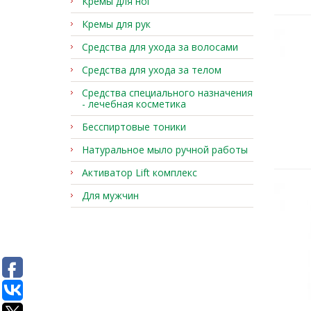
Кремы для ног
Кремы для рук
Средства для ухода за волосами
Средства для ухода за телом
Средства специального назначения
- лечебная косметика
Бесспиртовые тоники
Натуральное мыло ручной работы
Активатор Lift комплекс
Для мужчин