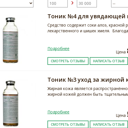
Тоник №4 для увядающей
Средство содержит соки алоэ, красной 
лекарственного и шишек хмеля. Благод
Подробнее
Цена
СМОТРЕТЬ ОТЗЫВЫ
НАПИСАТЬ ОТЗЫВ
Тоник №3 уход за жирной 
Жирная кожа является распространённо
жирной кожей должен быть тщательным.
Подробнее
Цена
СМОТРЕТЬ ОТЗЫВЫ
НАПИСАТЬ ОТЗЫВ