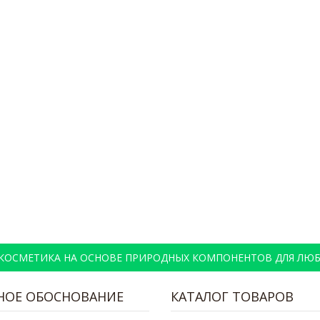
 КОСМЕТИКА НА ОСНОВЕ ПРИРОДНЫХ КОМПОНЕНТОВ ДЛЯ ЛЮБ
НОЕ ОБОСНОВАНИЕ
КАТАЛОГ ТОВАРОВ