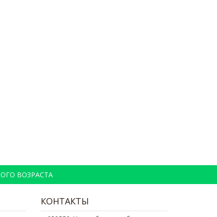
ОГО ВОЗРАСТА
КОНТАКТЫ