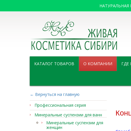
НАТУРАЛЬНАЯ
КАТАЛОГ ТОВАРОВ
О КОМПАНИИ
ГДЕ
← Вернуться на главную
Профессиональная серия
Кон
Минеральные суспензии для ванн
Минеральные суспензии для
женщин