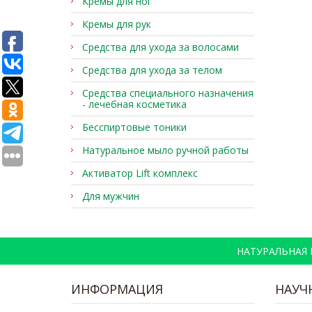
Кремы для ног
Кремы для рук
Средства для ухода за волосами
Средства для ухода за телом
Средства специального назначения
- лечебная косметика
Бесспиртовые тоники
Натуральное мыло ручной работы
Активатор Lift комплекс
Для мужчин
НАТУРАЛЬНАЯ
ИНФОРМАЦИЯ
НАУЧ