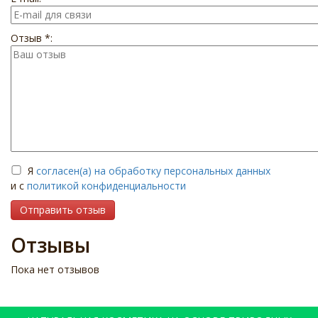
Отзыв *:
Я
согласен(а) на обработку персональных данных
и с
политикой конфиденциальности
Отправить отзыв
Отзывы
Пока нет отзывов