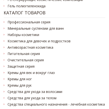
Гель полиэтиленокида
КАТАЛОГ ТОВАРОВ
Профессиональная серия
Минеральные суспензии для ванн
Наборы косметики
Косметика для девочек и подростков
Антивозрастная косметика
Питательная серия
Очистительная серия
Защитная серия
Кремы для век и вокруг глаз
Кремы для ног
Кремы для рук
Средства для ухода за волосами
Средства для ухода за телом
Средства специального назначения - лечебная косметика