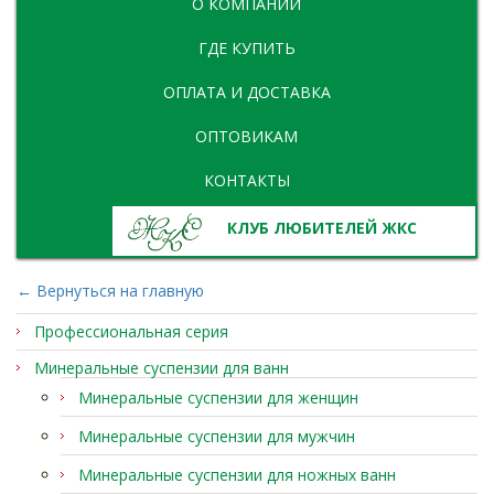
О КОМПАНИИ
ГДЕ КУПИТЬ
ОПЛАТА И ДОСТАВКА
ОПТОВИКАМ
КОНТАКТЫ
КЛУБ ЛЮБИТЕЛЕЙ ЖКС
← Вернуться на главную
Профессиональная серия
Минеральные суспензии для ванн
Минеральные суспензии для женщин
Минеральные суспензии для мужчин
Минеральные суспензии для ножных ванн