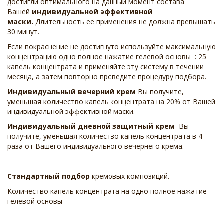
достигли оптимального на данный момент состава
Вашей
индивидуальной эффективной
маски.
Длительность ее применения не должна превышать
30 минут.
Если покраснение не достигнуто используйте максимальную
концентрацию одно полное нажатие гелевой основы : 25
капель концентрата и применяйте эту систему в течении
месяца, а затем повторно проведите процедуру подбора.
Индивидуальный вечерний крем
Вы получите,
уменьшая количество капель концентрата на 20% от Вашей
индивидуальной эффективной маски.
Индивидуальный дневной защитный крем
Вы
получите, уменьшая количество капель концентрата в 4
раза от Вашего индивидуального вечернего крема.
Стандартный подбор
кремовых композиций.
Количество капель концентрата на одно полное нажатие
гелевой основы