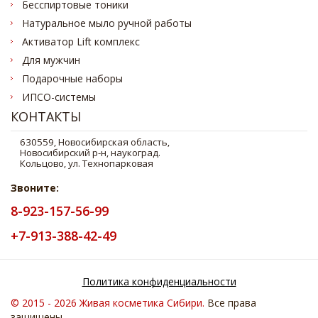
Бесспиртовые тоники
Натуральное мыло ручной работы
Активатор Lift комплекс
Для мужчин
Подарочные наборы
ИПСО-системы
КОНТАКТЫ
Звоните:
8-923-157-56-99
+7-913-388-42-49
Политика конфиденциальности
© 2015 - 2026 Живая косметика Cибири.
Все права
защищены