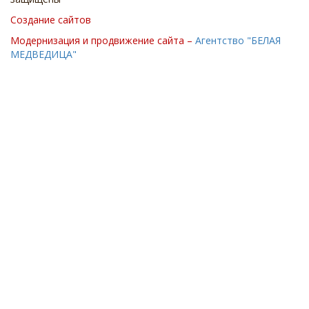
Создание сайтов
Модернизация и продвижение сайта –
Агентство "БЕЛАЯ
МЕДВЕДИЦА"