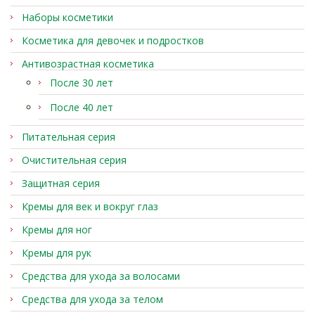
Наборы косметики
Косметика для девочек и подростков
Антивозрастная косметика
После 30 лет
После 40 лет
Питательная серия
Очистительная серия
Защитная серия
Кремы для век и вокруг глаз
Кремы для ног
Кремы для рук
Средства для ухода за волосами
Средства для ухода за телом