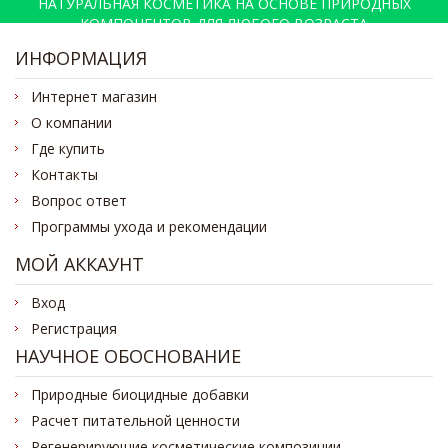
НАТУРАЛЬНАЯ КОСМЕТИКА НА ОСНОВЕ ПРИРОДНЫХ
КОМПОНЕНТОВ ДЛЯ ЛЮБОГО ВОЗРАСТА
ИНФОРМАЦИЯ
Интернет магазин
О компании
Где купить
Контакты
Вопрос ответ
Программы ухода и рекомендации
МОЙ АККАУНТ
Вход
Регистрация
НАУЧНОЕ ОБОСНОВАНИЕ
Природные биоцидные добавки
Расчет питательной ценности
Регенерирующие косметические композиции